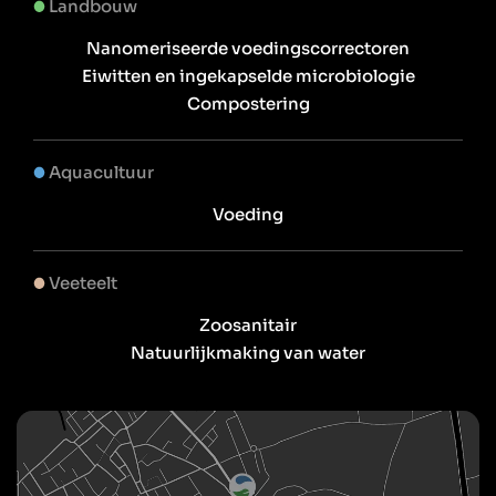
Landbouw
Nanomeriseerde voedingscorrectoren
Eiwitten en ingekapselde microbiologie
Compostering
Aquacultuur
Voeding
Veeteelt
Zoosanitair
Natuurlijkmaking van water